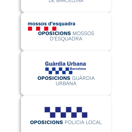
DE BARCELONA
OPOSICIONS
MOSSOS
D'ESQUADRA
OPOSICIONS
GUÀRDIA
URBANA
OPOSICIONS
POLICIA LOCAL